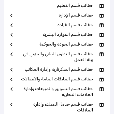
حقائب قسم التعليم
حقائب قسم الإدارة
حقائب قسم القيادة
حقائب قسم الموارد البشرية
حقائب قسم الجودة والحوكمة
حقائب قسم التطوير الذاتي والمهني في
بيئة العمل
حقائب قسم السكرتارية وإدارة المكاتب
حقائب قسم العلاقات العامة والاتصالات
حقائب قسم التسويق والمبيعات وإدارة
العلامات التجارية
حقائب قسم خدمة العملاء وإدارة
العلاقات