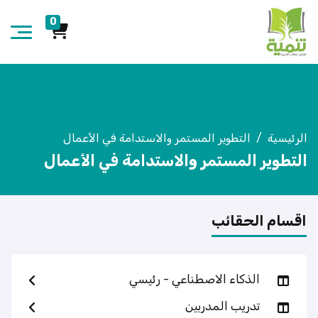
0
الرئيسية
التطوير المستمر والاستدامة في الأعمال
التطوير المستمر والاستدامة في الأعمال
اقسام الحقائب
الذكاء الاصطناعي - رئيسي
تدريب المدربين