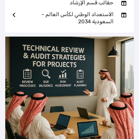
حقائب قسم الإرشاد
الاستعداد الوطني لكأس العالم –
السعودية 2034