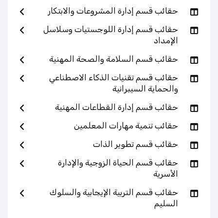
حقائب قسم إدارة المشروعات والابتكار
حقائب قسم إدارة اللوجستيات وسلاسل
الإمداد
حقائب قسم السلامة والصحة المهنية
حقائب قسم تقنيات الذكاء الاصطناعي
والحماية السيبرانية
حقائب قسم إدارة القطاعات المهنية
حقائب تنمية مهارات المعلمين
حقائب قسم تطوير الذات
حقائب قسم الحياة الزوجية والإدارة
الأسرية
حقائب قسم التربية الإيجابية والسلوك
السليم