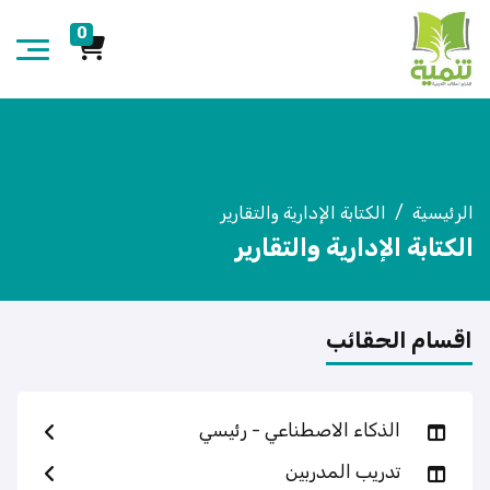
0
الرئيسية
الكتابة الإدارية والتقارير
الكتابة الإدارية والتقارير
اقسام الحقائب
الذكاء الاصطناعي - رئيسي
تدريب المدربين