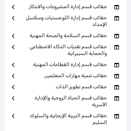
حقائب قسم إدارة المشروعات والابتكار
حقائب قسم إدارة اللوجستيات وسلاسل
الإمداد
حقائب قسم السلامة والصحة المهنية
حقائب قسم تقنيات الذكاء الاصطناعي
والحماية السيبرانية
حقائب قسم إدارة القطاعات المهنية
حقائب تنمية مهارات المعلمين
حقائب قسم تطوير الذات
حقائب قسم الحياة الزوجية والإدارة
الأسرية
حقائب قسم التربية الإيجابية والسلوك
السليم