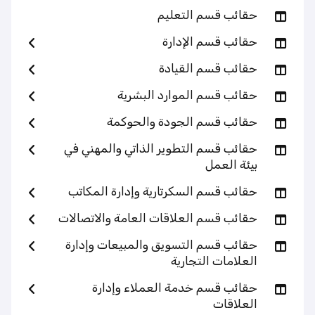
حقائب قسم التعليم
حقائب قسم الإدارة
حقائب قسم القيادة
حقائب قسم الموارد البشرية
حقائب قسم الجودة والحوكمة
حقائب قسم التطوير الذاتي والمهني في
بيئة العمل
حقائب قسم السكرتارية وإدارة المكاتب
حقائب قسم العلاقات العامة والاتصالات
حقائب قسم التسويق والمبيعات وإدارة
العلامات التجارية
حقائب قسم خدمة العملاء وإدارة
العلاقات