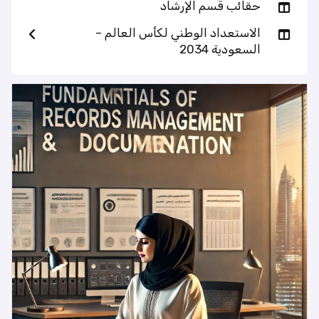
حقائب قسم الإرشاد
الاستعداد الوطني لكأس العالم –
السعودية 2034