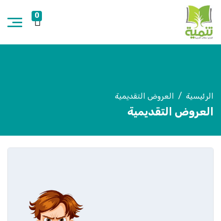
0
الرئيسية
العروض التقديمية
العروض التقديمية