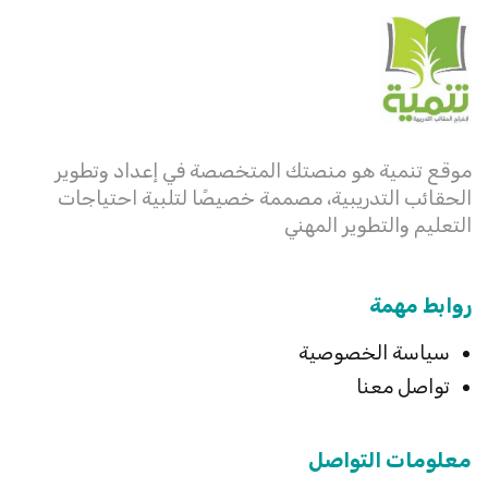
موقع تنمية هو منصتك المتخصصة في إعداد وتطوير
الحقائب التدريبية، مصممة خصيصًا لتلبية احتياجات
التعليم والتطوير المهني
روابط مهمة
سياسة الخصوصية
تواصل معنا
معلومات التواصل