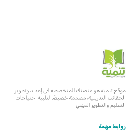
موقع تنمية هو منصتك المتخصصة في إعداد وتطوير
الحقائب التدريبية، مصممة خصيصًا لتلبية احتياجات
التعليم والتطوير المهني
روابط مهمة