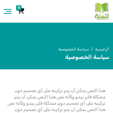
0
الرئيسية
سياسة الخصوصية
سياسة الخصوصية
هذا النص يمكن أن يتم تركيبه على أي تصميم دون
مشكلة فلن يبدو وكأنه نص هذا النص يمكن أن يتم
تركيبه على أي تصميم دون مشكلة فلن يبدو وكأنه نص
هذا النص يمكن أن يتم تركيبه على أي تصميم دون