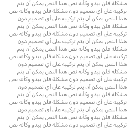
مشكلة فلن يبدو وكأنه نص هذا النص يمكن أن يتم
تركيبه على أي تصميم دون مشكلة فلن يبدو وكأنه نص
هذا النص يمكن أن يتم تركيبه على أي تصميم دون
مشكلة فلن يبدو وكأنه نص هذا النص يمكن أن يتم
تركيبه على أي تصميم دون مشكلة فلن يبدو وكأنه نص
هذا النص يمكن أن يتم تركيبه على أي تصميم دون
مشكلة فلن يبدو وكأنه نص هذا النص يمكن أن يتم
تركيبه على أي تصميم دون مشكلة فلن يبدو وكأنه نص
هذا النص يمكن أن يتم تركيبه على أي تصميم دون
مشكلة فلن يبدو وكأنه نص هذا النص يمكن أن يتم
تركيبه على أي تصميم دون مشكلة فلن يبدو وكأنه نص
هذا النص يمكن أن يتم تركيبه على أي تصميم دون
مشكلة فلن يبدو وكأنه نص هذا النص يمكن أن يتم
تركيبه على أي تصميم دون مشكلة فلن يبدو وكأنه نص
هذا النص يمكن أن يتم تركيبه على أي تصميم دون
مشكلة فلن يبدو وكأنه نص هذا النص يمكن أن يتم
تركيبه على أي تصميم دون مشكلة فلن يبدو وكأنه نص