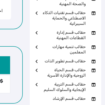
والصحة المهنية
اخ
حقائب قسم تقنيات الذكاء
الاصطناعي والحماية
السيبرانية
حقائب قسم إدارة
القطاعات المهنية
حقائب تنمية مهارات
المعلمين
حقائب قسم تطوير الذات
حقائب قسم الحياة
الزوجية والإدارة الأسرية
 $
حقائب قسم التربية
الإيجابية والسلوك السليم
حقائب قسم الإرشاد