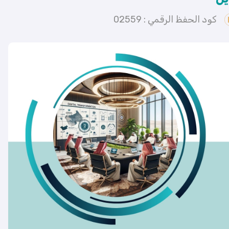
كود الحفظ الرقمي : 02559