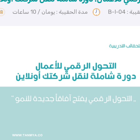
 : B-I-04
مدة الحقيبة : يومان / 10 ساعات