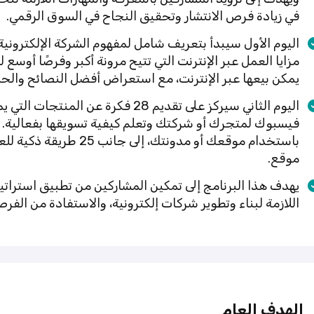
في زيادة فرص الانتشار وتحقيق النجاح في السوق الرقمي.
اليوم الأول سيبدأ بتعريف شامل لمفهوم الشركة الإلكترونية
مزايا العمل عبر الإنترنت التي تتيح مرونة أكبر وفرصًا أوسع ل
يمكن بيعها عبر الإنترنت، مع استعراض أفضل النصائح والحلول
اليوم الثاني سيركز على تقديم 28 فكرة
باستخدام موقعك أو مدونت
موقع.
يهدف هذا البرنامج إلى تمكين المشاركين من تطبيق استراتي
اللازمة لبناء وتطوير شركات إلكترونية، والاستفادة من الفر
الهدف العام