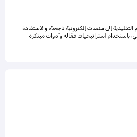
م التقليدية إلى منصات إلكترونية ناجحة، والاستفادة
ي، باستخدام استراتيجيات فعّالة وأدوات مبتكرة