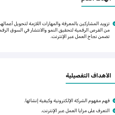
تزويد المشاركين بالمعرفة والمهارات اللازمة لتحويل أعماله
من الفرص الرقمية لتحقيق النمو والانتشار في السوق الرقم
تضمن نجاح العمل عبر الإنترنت.
الأهداف التفصيلية
فهم مفهوم الشركة الإلكترونية وكيفية إنشائها.
التعرف على مزايا العمل عبر الإنترنت.