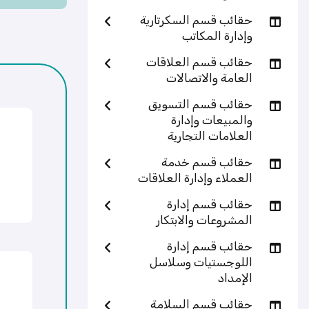
حقائب قسم السكرتارية
وإدارة المكاتب
حقائب قسم العلاقات
العامة والاتصالات
حقائب قسم التسويق
والمبيعات وإدارة
العلامات التجارية
حقائب قسم خدمة
العملاء وإدارة العلاقات
حقائب قسم إدارة
المشروعات والابتكار
حقائب قسم إدارة
اللوجستيات وسلاسل
الإمداد
حقائب قسم السلامة