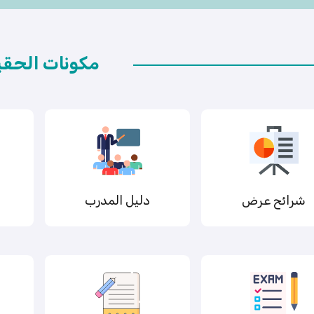
مكونات الحقي
شرائح عرض
دليل المدرب