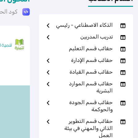
كود الحقيبة
الذكاء الاصطناعي - رئيسي
تدريب المدربين
حقائب قسم التعليم
حقائب قسم الإدارة
حقائب قسم القيادة
حقائب قسم الموارد
البشرية
حقائب قسم الجودة
والحوكمة
حقائب قسم التطوير
الذاتي والمهني في بيئة
العمل