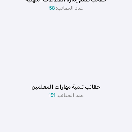
عدد الحقائب:
58
حقائب تنمية مهارات المعلمين
عدد الحقائب:
151