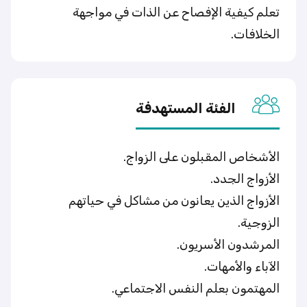
تعلم كيفية الإفصاح عن الذات في مواجهة
الخلافات.
الفئة المستهدفة
الأشخاص المقبلون على الزواج.
الأزواج الجدد.
الأزواج الذين يعانون من مشاكل في حياتهم
الزوجية.
المرشدون الأسريون.
الآباء والأمهات.
المهتمون بعلم النفس الاجتماعي.