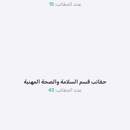
عدد الحقائب:
15
حقائب قسم السلامة والصحة المهنية
عدد الحقائب:
43