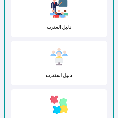
دليل المدرب
دليل المتدرب