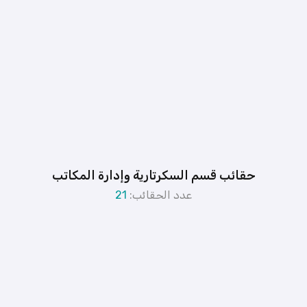
حقائب قسم السكرتارية وإدارة المكاتب
عدد الحقائب:
21