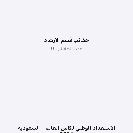
حقائب قسم الإرشاد
عدد الحقائب:
0
الاستعداد الوطني لكأس العالم – السعودية