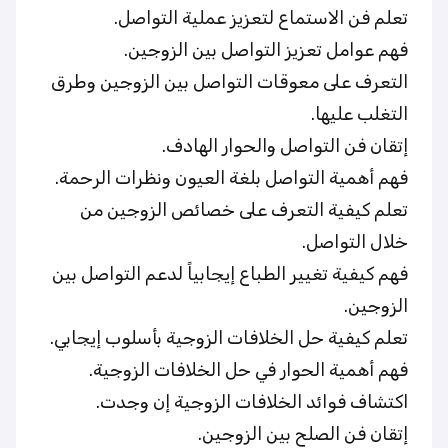
تعلم فن الاستماع لتعزيز عملية التواصل.
فهم عوامل تعزيز التواصل بين الزوجين.
التعرف على معوقات التواصل بين الزوجين وطرق
التغلب عليها.
إتقان فن التواصل والحوار الهادف.
فهم أهمية التواصل بلغة العيون ونظرات الرحمة.
تعلم كيفية التعرف على خصائص الزوجين من
خلال التواصل.
فهم كيفية تغيير الطباع إيجابياً لدعم التواصل بين
الزوجين.
تعلم كيفية حل الخلافات الزوجية بأسلوب إيجابي.
فهم أهمية الحوار في حل الخلافات الزوجية.
اكتشاف فوائد الخلافات الزوجية إن وجدت.
إتقان فن الصلح بين الزوجين.