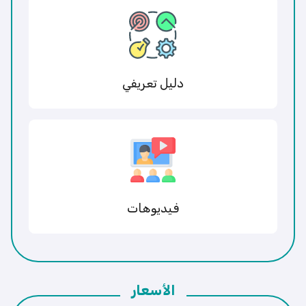
دليل تعريفي
فيديوهات
الأسعار