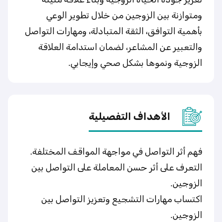
ومتوازنة بين الزوجين من خلال تطوير الوعي
بأهمية التوافق، الثقة المتبادلة، ومهارات التواصل
والتعبير عن المشاعر، لضمان استدامة العلاقة
الزوجية ونموها بشكل صحي وإيجابي.
الأهداف التفصيلية
فهم أثر التواصل في مواجهة المواقف المختلفة.
التعرف على أثر حسن المعاملة على التواصل بين
الزوجين.
اكتساب مهارات التشجيع وتعزيز التواصل بين
الزوجين.