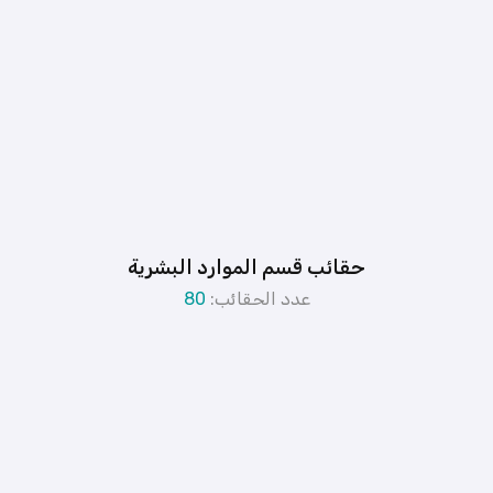
حقائب قسم الموارد البشرية
عدد الحقائب:
80