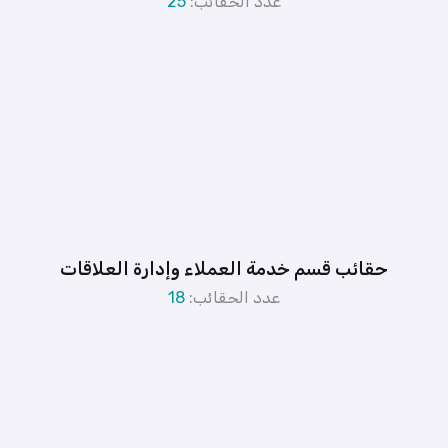
عدد الحقائب:
25
حقائب قسم خدمة العملاء وإدارة العلاقات
عدد الحقائب:
18