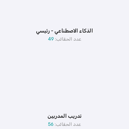
الذكاء الاصطناعي - رئيسي
عدد الحقائب:
49
تدريب المدربين
عدد الحقائب:
56