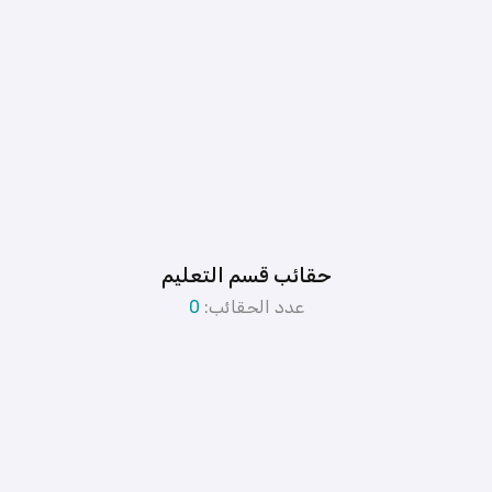
حقائب قسم التعليم
عدد الحقائب:
0