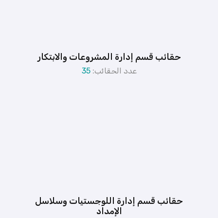
حقائب قسم إدارة المشروعات والابتكار
عدد الحقائب:
35
حقائب قسم إدارة اللوجستيات وسلاسل
الإمداد