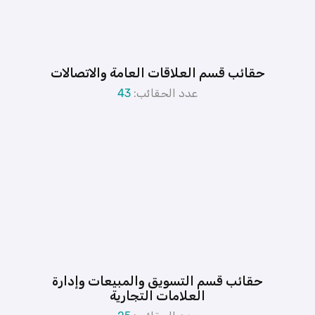
حقائب قسم العلاقات العامة والاتصالات
عدد الحقائب:
43
حقائب قسم التسويق والمبيعات وإدارة
العلامات التجارية