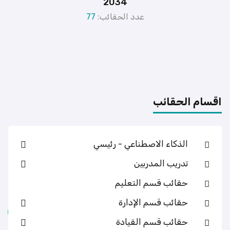
2034
عدد الحقائب:
77
اقسام الحقائب
الذكاء الاصطناعي - رئيسي
تدريب المدربين
حقائب قسم التعليم
حقائب قسم الإدارة
تواصل واتساب
حقائب قسم القيادة