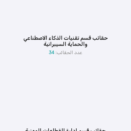
حقائب قسم تقنيات الذكاء الاصطناعي
والحماية السيبرانية
عدد الحقائب:
34
حقائب قسم إدارة القطاعات المهنية