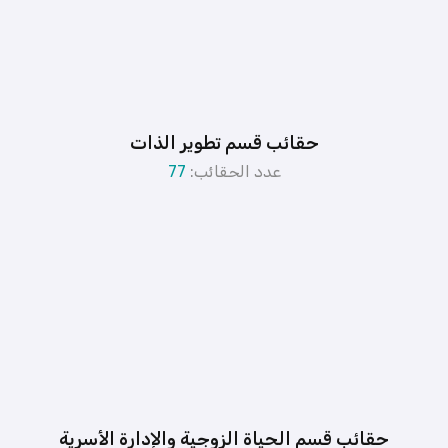
حقائب قسم تطوير الذات
عدد الحقائب:
77
حقائب قسم الحياة الزوجية والإدارة الأسرية