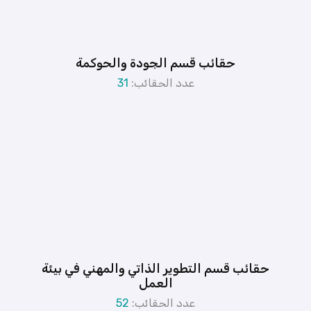
حقائب قسم الجودة والحوكمة
عدد الحقائب:
31
حقائب قسم التطوير الذاتي والمهني في بيئة
العمل
عدد الحقائب:
52