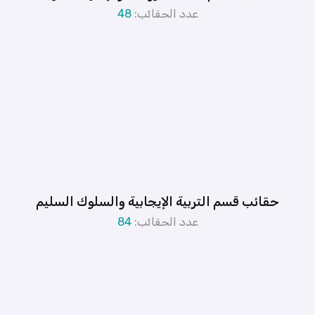
عدد الحقائب:
48
حقائب قسم التربية الإيجابية والسلوك السليم
عدد الحقائب:
84