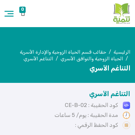
0
الرئيسية
حقائب قسم الحياة الزوجية والإدارة الأسرية
الحياة الزوجية والتوافق الأسري
التناغم الأسري
التناغم الأسري
التناغم الأسري
كود الحقيبة : CE-B-02
مدة الحقيبة : يوم/ 5 ساعات
كود الحفظ الرقمي :