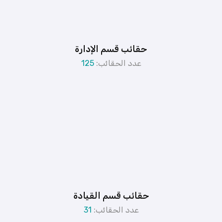
حقائب قسم الإدارة
عدد الحقائب:
125
حقائب قسم القيادة
عدد الحقائب:
31