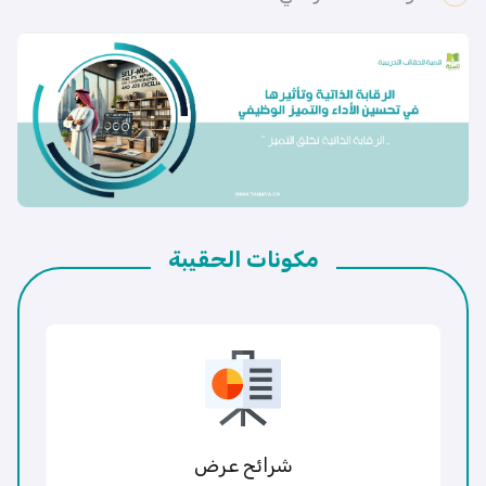
مكونات الحقيبة
شرائح عرض