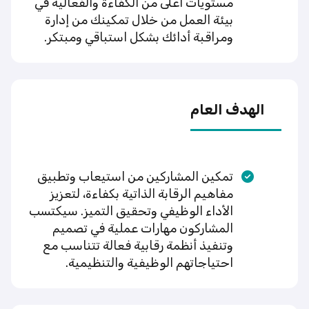
مستويات أعلى من الكفاءة والفعالية في
بيئة العمل من خلال تمكينك من إدارة
ومراقبة أدائك بشكل استباقي ومبتكر.
الهدف العام
تمكين المشاركين من استيعاب وتطبيق
مفاهيم الرقابة الذاتية بكفاءة، لتعزيز
الأداء الوظيفي وتحقيق التميز. سيكتسب
المشاركون مهارات عملية في تصميم
وتنفيذ أنظمة رقابية فعالة تتناسب مع
احتياجاتهم الوظيفية والتنظيمية.