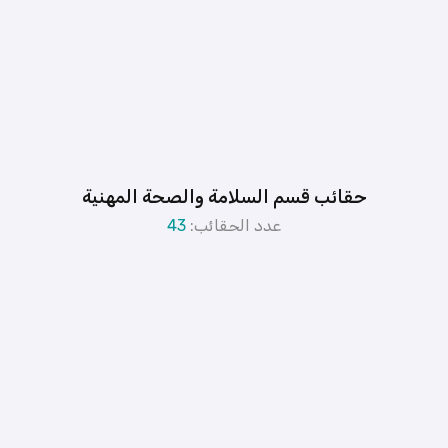
حقائب قسم السلامة والصحة المهنية
عدد الحقائب:
43