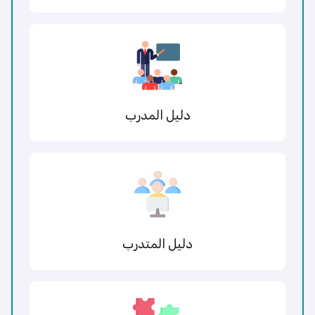
دليل المدرب
دليل المتدرب