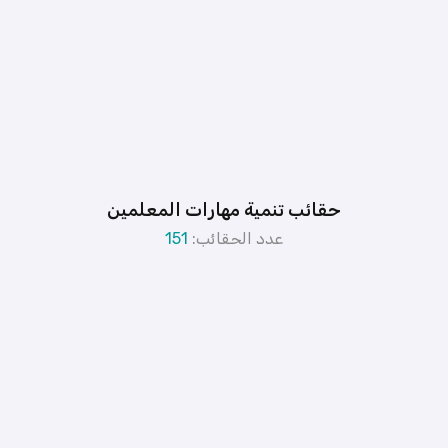
حقائب تنمية مهارات المعلمين
عدد الحقائب:
151