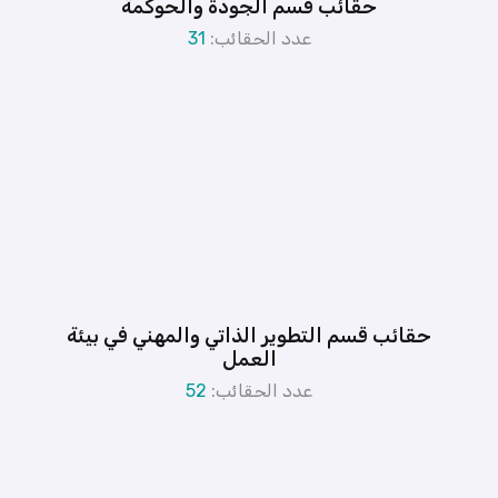
حقائب قسم الجودة والحوكمة
عدد الحقائب:
31
حقائب قسم التطوير الذاتي والمهني في بيئة
العمل
عدد الحقائب:
52