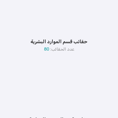
حقائب قسم الموارد البشرية
عدد الحقائب:
80