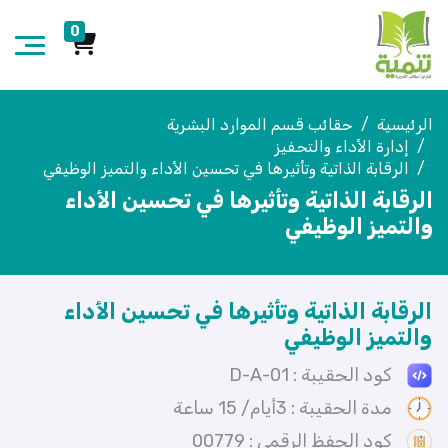
0
الرئيسية
حقائب قسم الموارد البشرية
إدارة الأداء والتحفيز
الرقابة الذاتية وتأثيرها في تحسين الأداء والتميز الوظيفي
الرقابة الذاتية وتأثيرها في تحسين الأداء
والتميز الوظيفي
الرقابة الذاتية وتأثيرها في تحسين الأداء
والتميز الوظيفي
كود الحقيبة : D-A-01
مدة الحقيبة : 3أيام/ 15 ساعة
كود الحفظ الرقمي : 00779