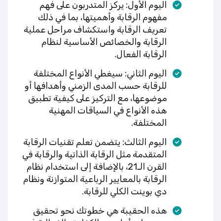
اليوم الأول: يركز المتدربون على فهم
مفهوم الرقابة وأهميتها، بما في ذلك
تعريف الرقابة واستكشاف مراحل عملية
الرقابة والخصائص الأساسية لنظام
الرقابة الفعال.
اليوم الثاني: سيغطي الأنواع المختلفة
للرقابة حسب المدى الزمني وأهدافها أو
موضوعها، مع التركيز على كيفية تطبيق
هذه الأنواع في السياقات المهنية
المختلفة.
اليوم الثالث: يتضمن تعلم تقنيات الرقابة
المتقدمة مثل الرقابة الذاتية والرقابة في
القرن الـ21، بالإضافة إلى استخدام نظام
الرقابة بالمعايير الرباعية المتوازنة ونظام
دي بوينت الكلي للرقابة.
هذه الحقيبة هي خطوتك نحو تحقيق