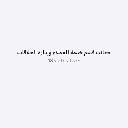
حقائب قسم خدمة العملاء وإدارة العلاقات
عدد الحقائب:
18