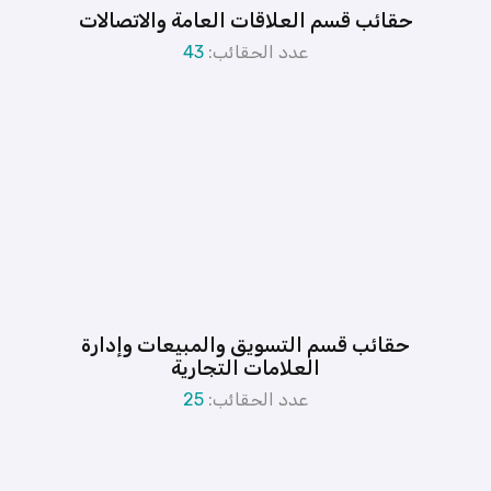
حقائب قسم العلاقات العامة والاتصالات
عدد الحقائب:
43
حقائب قسم التسويق والمبيعات وإدارة
العلامات التجارية
عدد الحقائب:
25