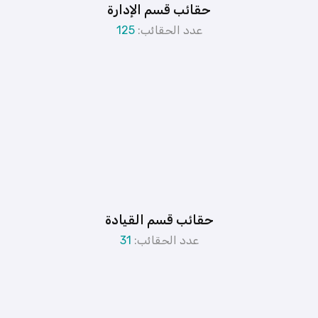
حقائب قسم الإدارة
عدد الحقائب:
125
حقائب قسم القيادة
عدد الحقائب:
31