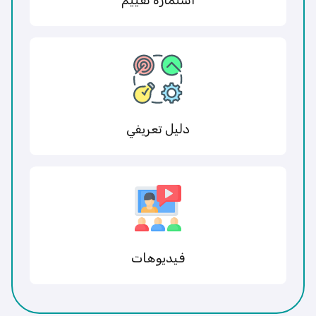
دليل تعريفي
فيديوهات