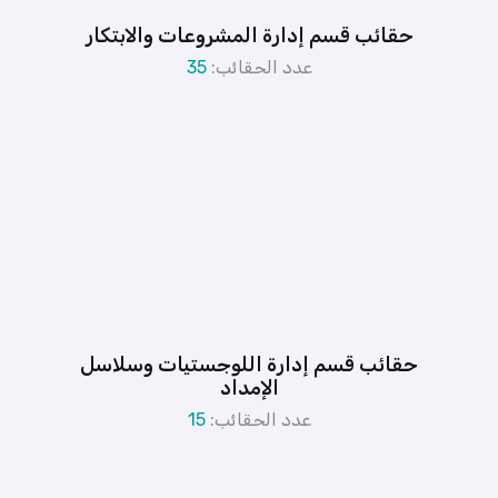
حقائب قسم إدارة المشروعات والابتكار
عدد الحقائب:
35
حقائب قسم إدارة اللوجستيات وسلاسل
الإمداد
عدد الحقائب:
15