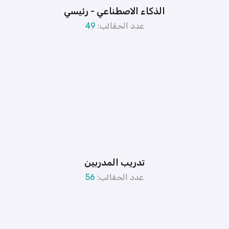
الذكاء الاصطناعي - رئيسي
عدد الحقائب:
49
تدريب المدربين
عدد الحقائب:
56