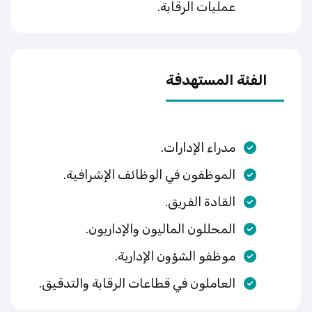
عمليات الرقابة.
الفئة المستهدفة
مدراء الإدارات.
الموظفون في الوظائف الإشرافية.
القادة الفريق.
المحللون الماليون والإداريون.
موظفو الشؤون الإدارية.
العاملون في قطاعات الرقابة والتدقيق.