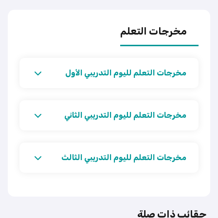
مخرجات التعلم
مخرجات التعلم لليوم التدريبي الأول
مخرجات التعلم لليوم التدريبي الثاني
مخرجات التعلم لليوم التدريبي الثالث
حقائب ذات صلة