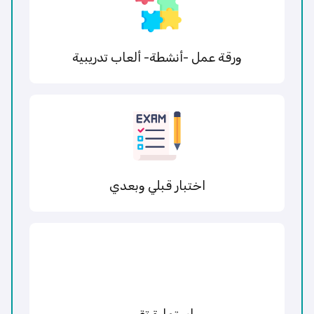
ورقة عمل -أنشطة- ألعاب تدريبية
اختبار قبلي وبعدي
استمارة تقييم