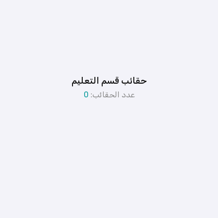
حقائب قسم التعليم
عدد الحقائب:
0