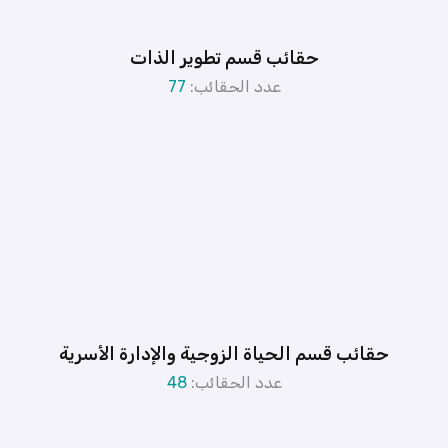
حقائب قسم تطوير الذات
عدد الحقائب:
77
حقائب قسم الحياة الزوجية والإدارة الأسرية
عدد الحقائب:
48