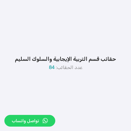
حقائب قسم التربية الإيجابية والسلوك السليم
عدد الحقائب:
84
تواصل واتساب