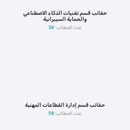
حقائب قسم تقنيات الذكاء الاصطناعي
والحماية السيبرانية
عدد الحقائب:
34
حقائب قسم إدارة القطاعات المهنية
عدد الحقائب:
58