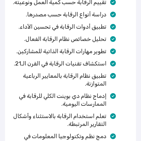
تقييم الرقابة حسب كمية العمل ونوعيته.
دراسة أنواع الرقابة حسب مصدرها.
تطبيق أدوات الرقابة في تحسين الأداء.
تحليل خصائص نظام الرقابة الفعال.
تطوير مهارات الرقابة الذاتية للمشاركين.
استكشاف تقنيات الرقابة في القرن الـ21.
تطبيق نظام الرقابة بالمعايير الرباعية
المتوازنة.
إدماج نظام دي بوينت الكلي للرقابة في
الممارسات اليومية.
تعلم استخدام الرقابة بالاستثناء وأشكال
التقارير المرتبطة.
دمج نظم وتكنولوجيا المعلومات في