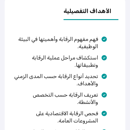
الأهداف التفصيلية
فهم مفهوم الرقابة وأهميتها في البيئة
الوظيفية.
استكشاف مراحل عملية الرقابة
وتطبيقاتها.
تحديد أنواع الرقابة حسب المدى الزمني
والأهداف.
تعريف الرقابة حسب التخصص
والأنشطة.
فحص الرقابة الاقتصادية على
المشروعات العامة.