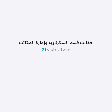
حقائب قسم السكرتارية وإدارة المكاتب
عدد الحقائب:
21