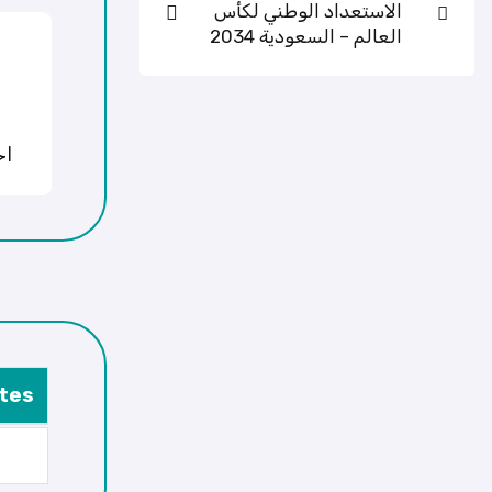
الاستعداد الوطني لكأس
العالم – السعودية 2034
اخ
tes