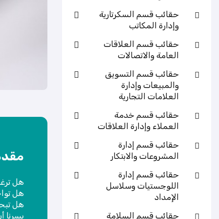
حقائب قسم السكرتارية
وإدارة المكاتب
حقائب قسم العلاقات
العامة والاتصالات
حقائب قسم التسويق
والمبيعات وإدارة
العلامات التجارية
حقائب قسم خدمة
العملاء وإدارة العلاقات
حقائب قسم إدارة
مقدم
المشروعات والابتكار
حقائب قسم إدارة
هل ترغ
اللوجستيات وسلاسل
هل تواج
الإمداد
هل تبح
حقائب قسم السلامة
يسرنا أن