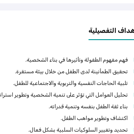
هداف التفصيلية
فهم مفهوم الطفولة وتأثيرها في بناء الشخصية.
تحقيق الطمأنينة لدى الطفل من خلال بيئة مستقرة.
تلبية الحاجات النفسية والتربوية والاجتماعية للطفل.
تحليل العوامل التي تؤثر على تنمية الشخصية وتطوير استرات
بناء ثقة الطفل بنفسه وتنمية قدراته.
اكتشاف وتطوير مواهب الطفل.
تحديد وتغيير السلوكيات السلبية بشكل فعال.