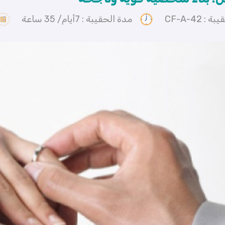
: CF-A-42
مدة الحقيبة : 7أيام/ 35 ساعة