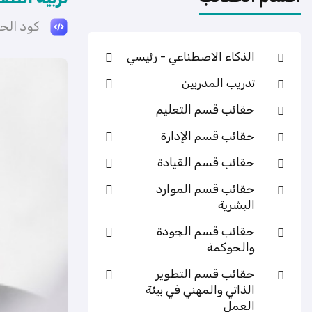
كود الحقيبة 
الذكاء الاصطناعي - رئيسي
تدريب المدربين
حقائب قسم التعليم
حقائب قسم الإدارة
حقائب قسم القيادة
حقائب قسم الموارد
البشرية
حقائب قسم الجودة
والحوكمة
حقائب قسم التطوير
الذاتي والمهني في بيئة
العمل