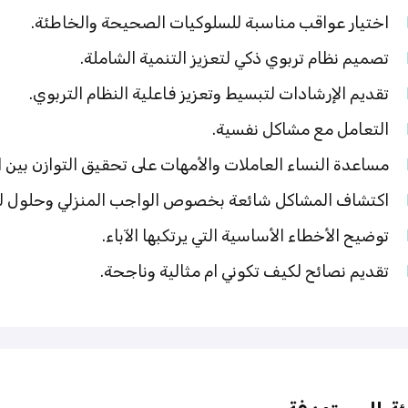
اختيار عواقب مناسبة للسلوكيات الصحيحة والخاطئة.
تصميم نظام تربوي ذكي لتعزيز التنمية الشاملة.
تقديم الإرشادات لتبسيط وتعزيز فاعلية النظام التربوي.
التعامل مع مشاكل نفسية.
مساعدة النساء العاملات والأمهات على تحقيق التوازن بين ال
اكتشاف المشاكل شائعة بخصوص الواجب المنزلي وحلول له
توضيح الأخطاء الأساسية التي يرتكبها الآباء.
تقديم نصائح لكيف تكوني ام مثالية وناجحة.