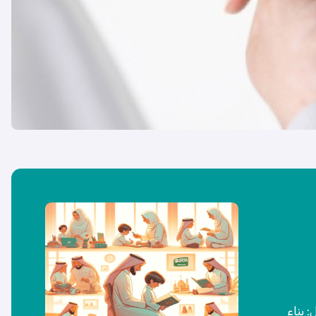
: بناء