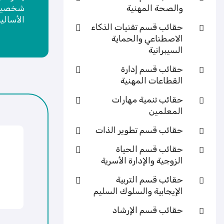
والصحة المهنية
شخصية 
الأساليب
حقائب قسم تقنيات الذكاء
الاصطناعي والحماية
السيبرانية
حقائب قسم إدارة
القطاعات المهنية
حقائب تنمية مهارات
المعلمين
حقائب قسم تطوير الذات
حقائب قسم الحياة
الزوجية والإدارة الأسرية
حقائب قسم التربية
الإيجابية والسلوك السليم
حقائب قسم الإرشاد