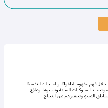
 خلال فهم مفهوم الطفولة، والحاجات النفسية
ة، وتحديد السلوكيات السيئة وتغييرها، وعلاج
ناطق التميز، وتحفيزهم على النجاح.