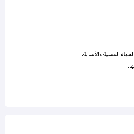
حياة العملية والأسرية.
ا.