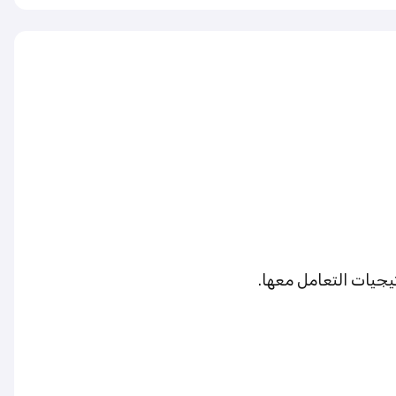
يجيات التعامل معها.