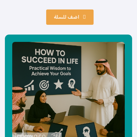
اضف للسلة