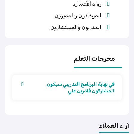
رواد الأعمال.
الموظفون والمديرون.
المدربون والمستشارون.
مخرجات التعلم
في نهاية البرنامج التدريبي سيكون
المشاركون قادرين علي
آراء العملاء