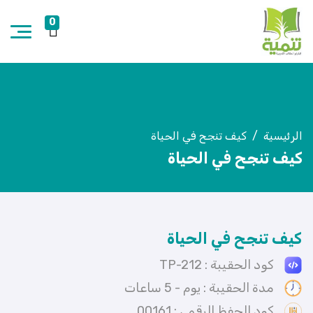
0
الرئيسية
كيف تنجح في الحياة
كيف تنجح في الحياة
كيف تنجح في الحياة
كود الحقيبة : TP-212
مدة الحقيبة : يوم - 5 ساعات
كود الحفظ الرقمي : 00161