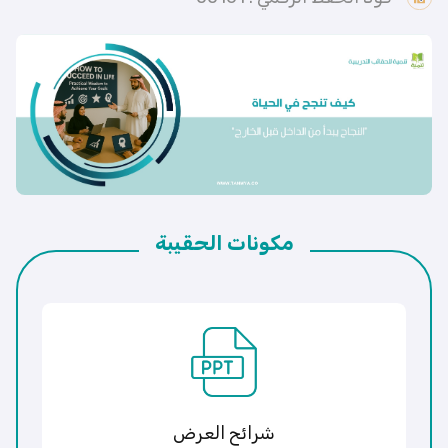
مكونات الحقيبة
شرائح العرض