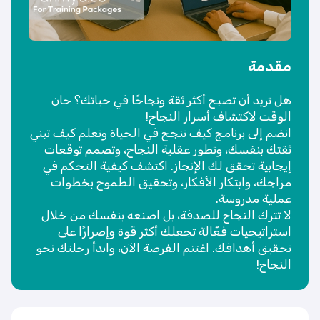
مقدمة
هل تريد أن تصبح أكثر ثقة ونجاحًا في حياتك؟ حان
الوقت لاكتشاف أسرار النجاح!
انضم إلى برنامج كيف تنجح في الحياة وتعلم كيف تبني
ثقتك بنفسك، وتطور عقلية النجاح، وتصمم توقعات
إيجابية تحقق لك الإنجاز. اكتشف كيفية التحكم في
مزاجك، وابتكار الأفكار، وتحقيق الطموح بخطوات
عملية مدروسة.
لا تترك النجاح للصدفة، بل اصنعه بنفسك من خلال
استراتيجيات فعّالة تجعلك أكثر قوة وإصرارًا على
تحقيق أهدافك. اغتنم الفرصة الآن، وابدأ رحلتك نحو
النجاح!