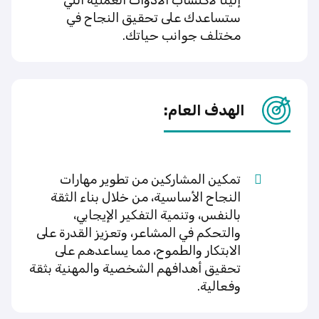
ستساعدك على تحقيق النجاح في
مختلف جوانب حياتك.
الهدف العام:
تمكين المشاركين من تطوير مهارات
النجاح الأساسية، من خلال بناء الثقة
بالنفس، وتنمية التفكير الإيجابي،
والتحكم في المشاعر، وتعزيز القدرة على
الابتكار والطموح، مما يساعدهم على
تحقيق أهدافهم الشخصية والمهنية بثقة
وفعالية.