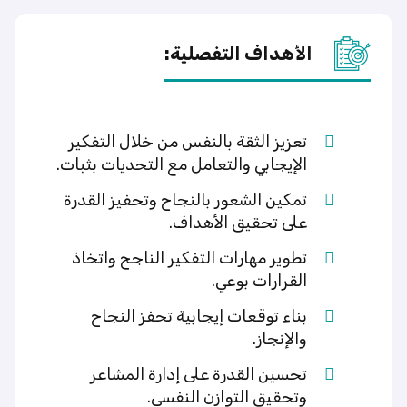
الأهداف التفصلية:
تعزيز الثقة بالنفس من خلال التفكير
الإيجابي والتعامل مع التحديات بثبات.
تمكين الشعور بالنجاح وتحفيز القدرة
على تحقيق الأهداف.
تطوير مهارات التفكير الناجح واتخاذ
القرارات بوعي.
بناء توقعات إيجابية تحفز النجاح
والإنجاز.
تحسين القدرة على إدارة المشاعر
وتحقيق التوازن النفسي.