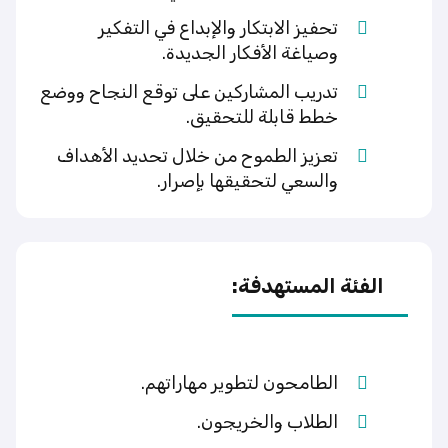
تحفيز الابتكار والإبداع في التفكير
وصياغة الأفكار الجديدة.
تدريب المشاركين على توقع النجاح ووضع
خطط قابلة للتحقيق.
تعزيز الطموح من خلال تحديد الأهداف
والسعي لتحقيقها بإصرار.
الفئة المستهدفة:
الطامحون لتطوير مهاراتهم.
الطلاب والخريجون.